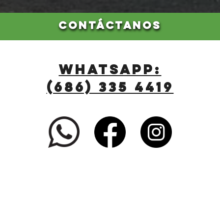
CONTÁCTANOS
WHATSAPP:
(686) 335 4419