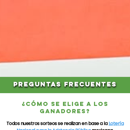
PREGUNTAS FRECUENTES
¿CÓMO SE ELIGE A LOS
GANADORES?
Todos nuestros sorteos se realizan en base a la
Lotería