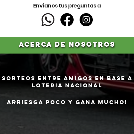
Envíanos tus preguntas a
ACERCA DE NOSOTROS
Sorteos ENTRE AMIGOS en base a
LOTERIA NACIONAL
ARRIESGA POCO Y GANA MUCHO!