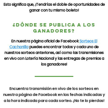
Esto significa que, ¡Tendrías el doble de oportunidades de
ganar con tu mismo boleto!
¿DÓNDE SE PUBLICA A LOS
GANADORES?
En nuestra página oficial de
Facebook
Sorteos El
Cachanilla
puedes encontrar todos y cada uno de
nuestros sorteos anteriores, así como las transmisiones
en vivo con
Lotería Nacional
y las entregas de premios a
los ganadores!
Encuentra transmisión en vivo de los sorteos en
nuestra página de
Facebook
en las fechas indicadas y
a la hora indicada para cada sorteo. ¡No te lo pierdas!